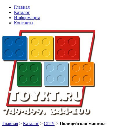
Главная
Каталог
Информация
Контакты
Главная
>
Каталог
>
CITY
>
Полицейская машина