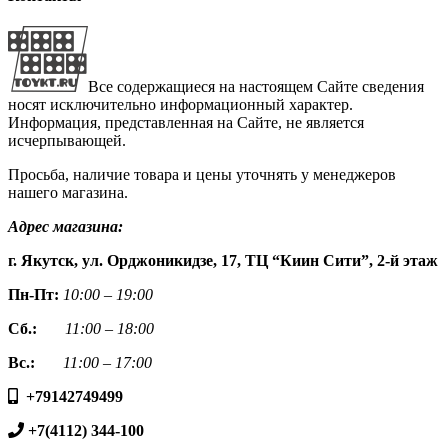
Все содержащиеся на настоящем Сайте сведения
носят исключительно информационный характер.
Информация, представленная на Сайте, не является
исчерпывающей.
Просьба, наличие товара и цены уточнять у менеджеров
нашего магазина.
Адрес магазина:
г. Якутск, ул. Орджоникидзе, 17, ТЦ “Киин Сити”, 2-й этаж
Пн-Пт:
10:00 – 19:00
Сб.:
11:00 – 18:00
Вс.:
11:00 – 17:00
+79142749499
+7(4112) 344-100