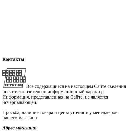
Контакты
Все содержащиеся на настоящем Сайте сведения
носят исключительно информационный характер.
Информация, представленная на Сайте, не является
исчерпывающей.
Просьба, наличие товара и цены уточнять у менеджеров
нашего магазина.
Адрес магазина: