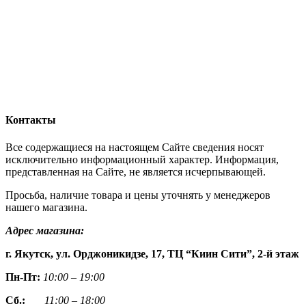
Контакты
Все содержащиеся на настоящем Сайте сведения носят
исключительно информационный характер. Информация,
представленная на Сайте, не является исчерпывающей.
Просьба, наличие товара и цены уточнять у менеджеров
нашего магазина.
Адрес магазина:
г. Якутск, ул. Орджоникидзе, 17, ТЦ “Киин Сити”, 2-й этаж
Пн-Пт:
10:00 – 19:00
Сб.:
11:00 – 18:00