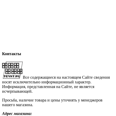
Контакты
Все содержащиеся на настоящем Сайте сведения
носят исключительно информационный характер.
Информация, представленная на Сайте, не является
исчерпывающей.
Просьба, наличие товара и цены уточнять у менеджеров
нашего магазина.
Адрес магазина: