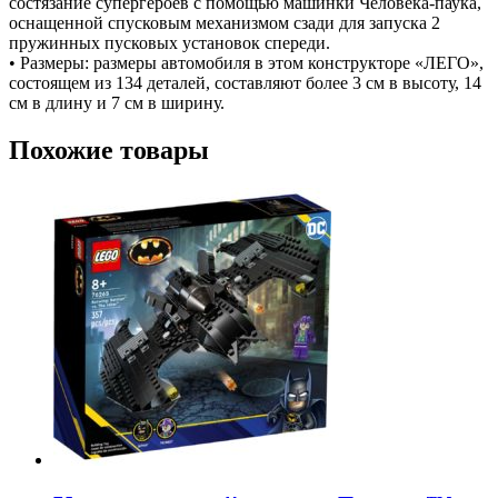
состязание супергероев с помощью машинки Человека-паука,
оснащенной спусковым механизмом сзади для запуска 2
пружинных пусковых установок спереди.
• Размеры: размеры автомобиля в этом конструкторе «ЛЕГО»,
состоящем из 134 деталей, составляют более 3 см в высоту, 14
см в длину и 7 см в ширину.
Похожие товары