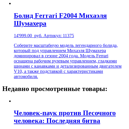
Болид Ferrari F2004 Михаэля
Шумахера
14'999.00
руб.
Артикул: 11375
Соберите масштабную модель легендарного болида,
который под управлением Михаэля Шумахера
доминировал в сезоне 2004 года. Модель Ferrari
оснащена рабочим рулевым управлением, гладкими
шинами с канавками и детализированным двигателем
V10, а также подставкой с характеристиками
автомобиля.
Недавно просмотренные товары:
Человек-паук против Песочного
человека: Последняя битва