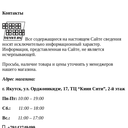
Контакты
Все содержащиеся на настоящем Сайте сведения
носят исключительно информационный характер.
Информация, представленная на Сайте, не является
исчерпывающей.
Просьба, наличие товара и цены уточнять у менеджеров
нашего магазина.
Адрес магазина:
г. Якутск, ул. Орджоникидзе, 17, ТЦ “Киин Сити”, 2-й этаж
Пн-Пт:
10:00 – 19:00
Сб.:
11:00 – 18:00
Вс.:
11:00 – 17:00
+79142749499