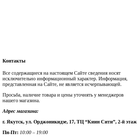
Контакты
Все содержащиеся на настоящем Сайте сведения носят
исключительно информационный характер. Информация,
представленная на Сайте, не является исчерпывающей.
Просьба, наличие товара и цены уточнять у менеджеров
нашего магазина.
Адрес магазина:
г. Якутск, ул. Орджоникидзе, 17, ТЦ “Киин Сити”, 2-й этаж
Пн-Пт:
10:00 – 19:00