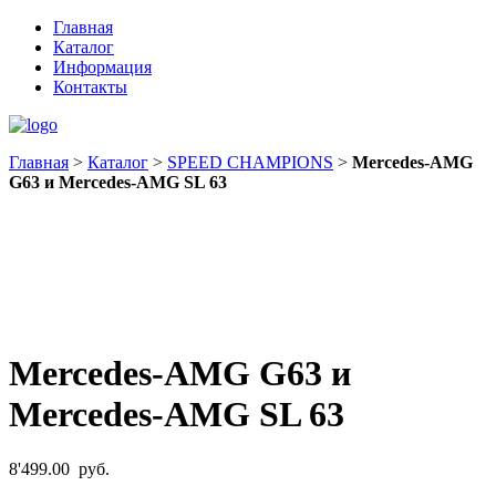
Главная
Каталог
Информация
Контакты
Главная
>
Каталог
>
SPEED CHAMPIONS
>
Mercedes-AMG
G63 и Mercedes-AMG SL 63
Mercedes-AMG G63 и
Mercedes-AMG SL 63
8'499.00
руб.