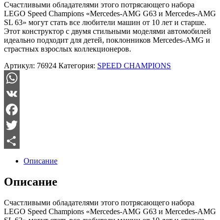
Счастливыми обладателями этого потрясающего набора
LEGO Speed Champions «Mercedes-AMG G63 и Mercedes-AMG
SL 63» могут стать все любители машин от 10 лет и старше.
Этот конструктор с двумя стильными моделями автомобилей
идеально подходит для детей, поклонников Mercedes-AMG и
страстных взрослых коллекционеров.
Артикул:
76924
Категория:
SPEED CHAMPIONS
WhatsApp
VK
Facebook
Twitter
Отправить
Описание
Описание
Счастливыми обладателями этого потрясающего набора
LEGO Speed Champions «Mercedes-AMG G63 и Mercedes-AMG