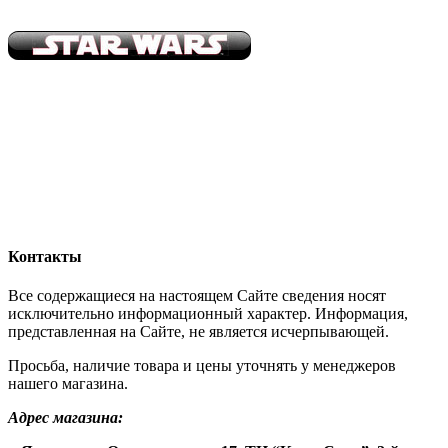
Контакты
Все содержащиеся на настоящем Сайте сведения носят
исключительно информационный характер. Информация,
представленная на Сайте, не является исчерпывающей.
Просьба, наличие товара и цены уточнять у менеджеров
нашего магазина.
Адрес магазина: