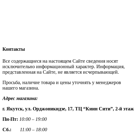
Контакты
Все содержащиеся на настоящем Сайте сведения носят
исключительно информационный характер. Информация,
представленная на Сайте, не является исчерпывающей.
Просьба, наличие товара и цены уточнять у менеджеров
нашего магазина.
Адрес магазина:
г. Якутск, ул. Орджоникидзе, 17, ТЦ “Киин Сити”, 2-й этаж
Пн-Пт:
10:00 – 19:00
Сб.:
11:00 – 18:00