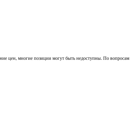
ление цен, многие позиции могут быть недоступны. По вопросам