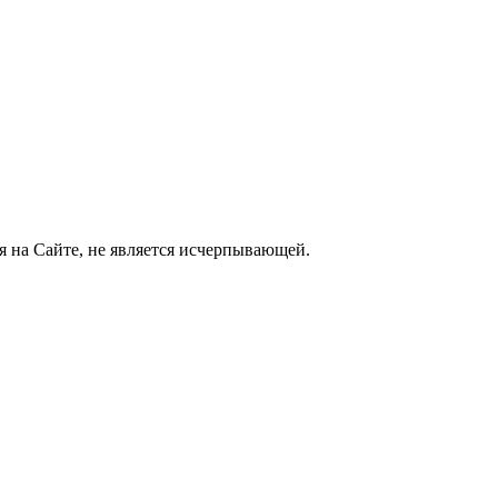
 на Сайте, не является исчерпывающей.