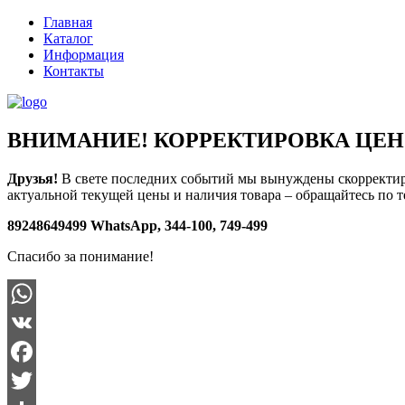
Главная
Каталог
Информация
Контакты
ВНИМАНИЕ! КОРРЕКТИРОВКА ЦЕН
Друзья!
В свете последних событий мы вынуждены скорректи
актуальной текущей цены и наличия товара – обращайтесь по 
89248649499 WhatsApp, 344-100, 749-499
Спасибо за понимание!
WhatsApp
VK
Facebook