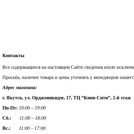
Контакты
Все содержащиеся на настоящем Сайте сведения носят исключ
Просьба, наличие товара и цены уточнять у менеджеров нашего
Адрес магазина:
г. Якутск, ул. Орджоникидзе, 17, ТЦ “Киин Сити”, 2-й этаж
Пн-Пт:
10:00 – 19:00
Сб.:
11:00 – 18:00
Вс.:
11:00 – 17:00