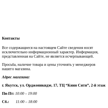
Контакты
Все содержащиеся на настоящем Сайте сведения носят
исключительно информационный характер. Информация,
представленная на Сайте, не является исчерпывающей.
Просьба, наличие товара и цены уточнять у менеджеров
нашего магазина.
Адрес магазина:
г. Якутск, ул. Орджоникидзе, 17, ТЦ “Киин Сити”, 2-й этаж
Пн-Пт:
10:00 – 19:00
Сб.:
11:00 – 18:00