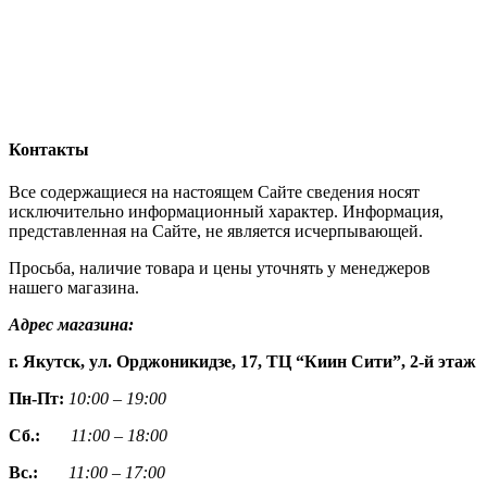
Контакты
Все содержащиеся на настоящем Сайте сведения носят
исключительно информационный характер. Информация,
представленная на Сайте, не является исчерпывающей.
Просьба, наличие товара и цены уточнять у менеджеров
нашего магазина.
Адрес магазина:
г. Якутск, ул. Орджоникидзе, 17, ТЦ “Киин Сити”, 2-й этаж
Пн-Пт:
10:00 – 19:00
Сб.:
11:00 – 18:00
Вс.:
11:00 – 17:00